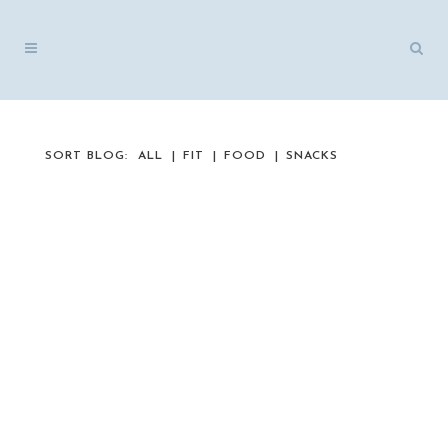
SORT BLOG:
ALL
FIT
FOOD
SNACKS